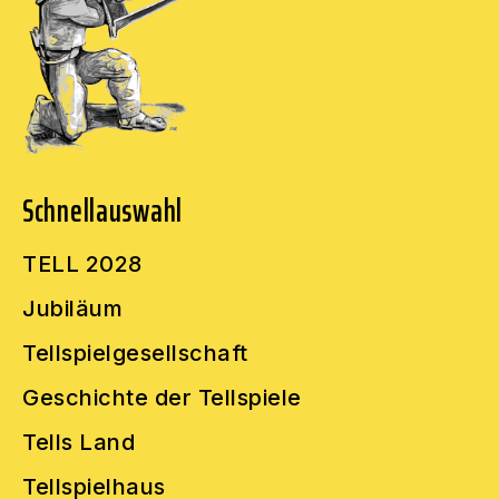
Schnellauswahl
TELL 2028
Jubiläum
Tellspielgesellschaft
Geschichte der Tellspiele
Tells Land
Tellspielhaus