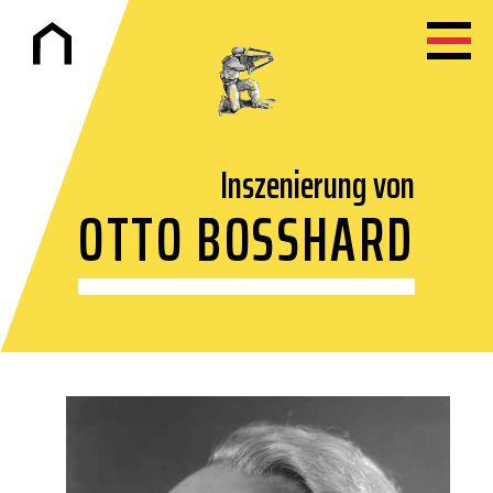
Inszenierung von
OTTO BOSSHARD