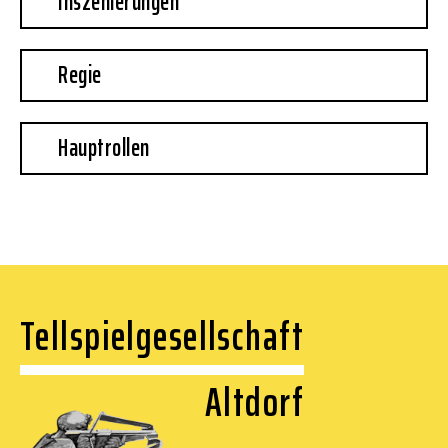
Inszenierungen
Regie
Hauptrollen
Tellspielgesellschaft
Altdorf