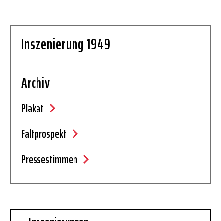
Inszenierung 1949
Archiv
Plakat
Faltprospekt
Pressestimmen