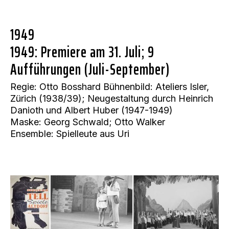
1949
1949: Premiere am 31. Juli; 9
Aufführungen (Juli-September)
Regie: Otto Bosshard Bühnenbild: Ateliers Isler, 
Zürich (1938/39); Neugestaltung durch Heinrich 
Danioth und Albert Huber (1947-1949)

Maske: Georg Schwald; Otto Walker

Ensemble: Spielleute aus Uri