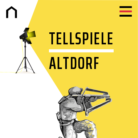
TELLSPIELE
ALTDORF