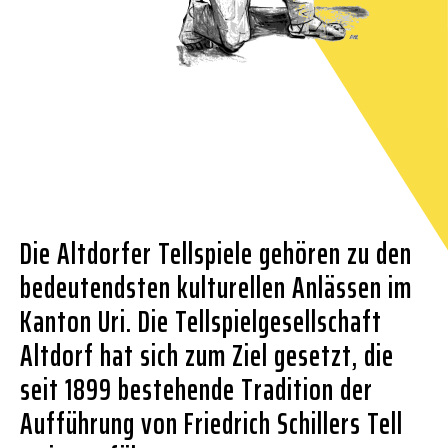
Die Altdorfer Tellspiele gehören zu den
bedeutendsten kulturellen Anlässen im
Kanton Uri. Die Tellspielgesellschaft
Altdorf hat sich zum Ziel gesetzt, die
seit 1899 bestehende Tradition der
Aufführung von Friedrich Schillers Tell