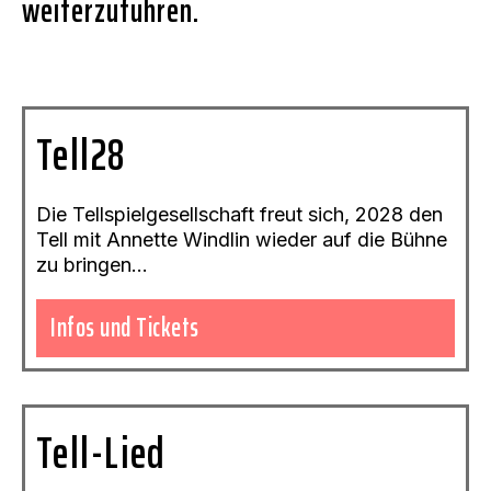
weiterzuführen.
Tell28
Die Tellspielgesellschaft freut sich, 2028 den
Tell mit Annette Windlin wieder auf die Bühne
zu bringen…
Infos und Tickets
Tell-Lied