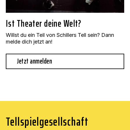
Ist Theater deine Welt?
Willst du ein Teil von Schillers Tell sein? Dann
melde dich jetzt an!
Jetzt anmelden
Tellspielgesellschaft