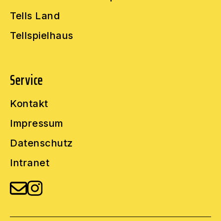
Tells Land
Tellspielhaus
Service
Kontakt
Impressum
Datenschutz
Intranet