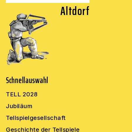
Altdorf
Schnellauswahl
TELL 2028
Jubiläum
Tellspielgesellschaft
Geschichte der Tellspiele