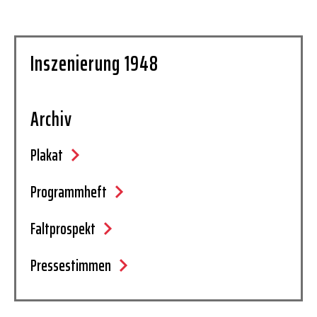
Inszenierung 1948
Archiv
Plakat
Programmheft
Faltprospekt
Pressestimmen