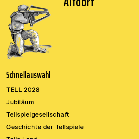
Altdorf
Schnellauswahl
TELL 2028
Jubiläum
Tellspielgesellschaft
Geschichte der Tellspiele