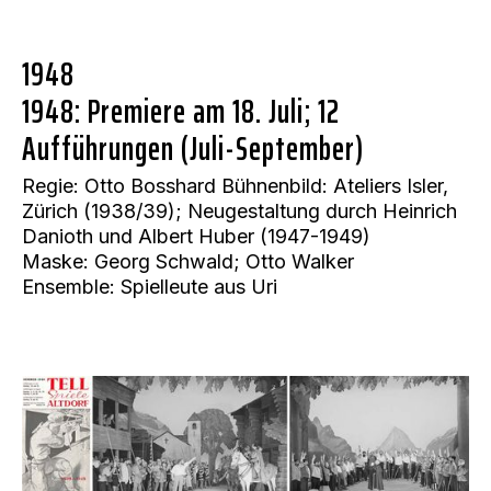
1948
1948: Premiere am 18. Juli; 12
Aufführungen (Juli-September)
Regie: Otto Bosshard Bühnenbild: Ateliers Isler, 
Zürich (1938/39); Neugestaltung durch Heinrich 
Danioth und Albert Huber (1947-1949)

Maske: Georg Schwald; Otto Walker

Ensemble: Spielleute aus Uri