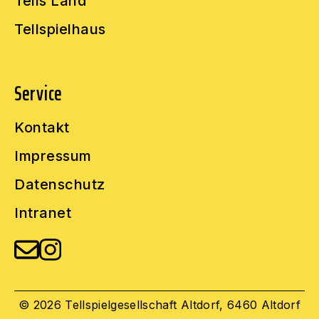
Tells Land
Tellspielhaus
Service
Kontakt
Impressum
Datenschutz
Intranet
© 2026 Tellspielgesellschaft Altdorf, 6460 Altdorf