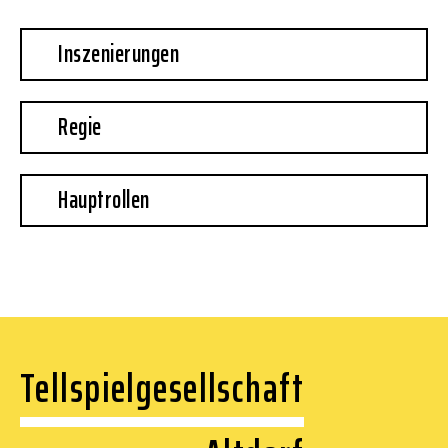
Inszenierungen
Regie
Hauptrollen
Tellspielgesellschaft