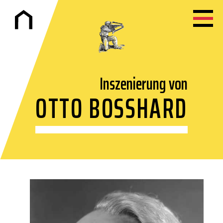
Inszenierung von
OTTO BOSSHARD