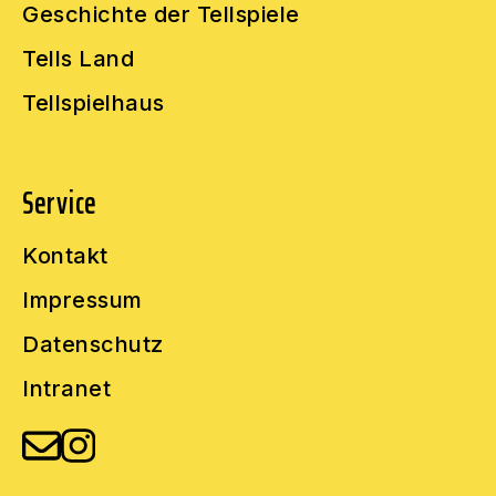
Geschichte der Tellspiele
Tells Land
Tellspielhaus
Service
Kontakt
Impressum
Datenschutz
Intranet