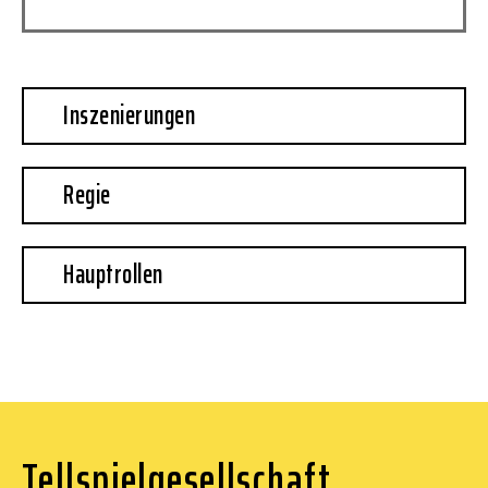
Inszenierungen
Regie
Hauptrollen
Tellspielgesellschaft