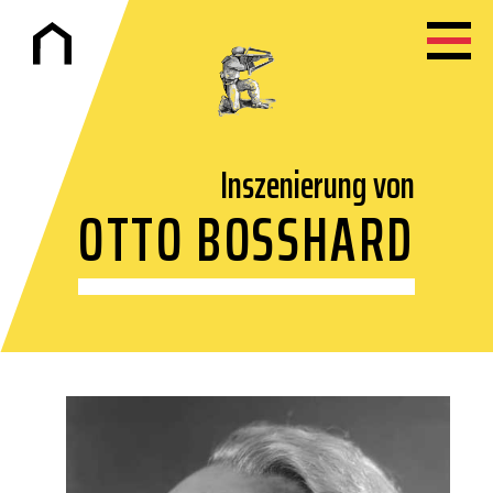
Inszenierung von
OTTO BOSSHARD