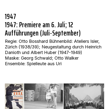
1947
1947: Premiere am 6. Juli; 12
Aufführungen (Juli-September)
Regie: Otto Bosshard Bühnenbild: Ateliers Isler, 
Zürich (1938/39); Neugestaltung durch Heinrich 
Danioth und Albert Huber (1947-1949)

Maske: Georg Schwald; Otto Walker

Ensemble: Spielleute aus Uri