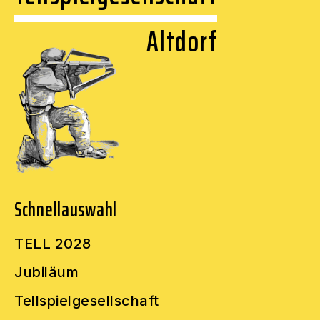
Altdorf
Schnellauswahl
TELL 2028
Jubiläum
Tellspielgesellschaft