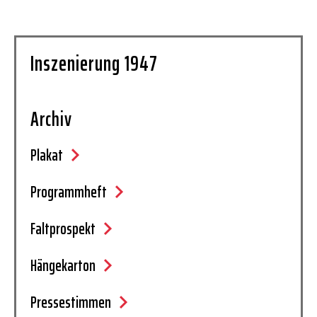
Inszenierung 1947
Archiv
Plakat
Programmheft
Faltprospekt
Hängekarton
Pressestimmen