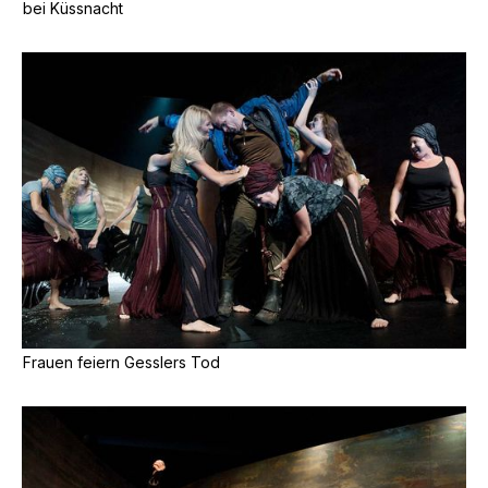
bei Küssnacht
Frauen feiern Gesslers Tod