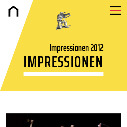
Impressionen 2012
IMPRESSIONEN