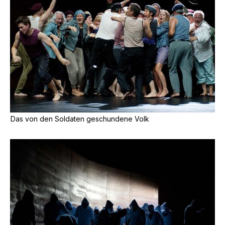
Das von den Soldaten geschundene Volk