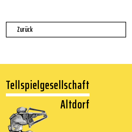
Zurück
Tellspielgesellschaft
Altdorf