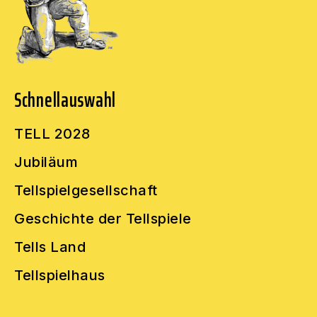
Schnellauswahl
TELL 2028
Jubiläum
Tellspielgesellschaft
Geschichte der Tellspiele
Tells Land
Tellspielhaus