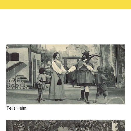
Tells Heim