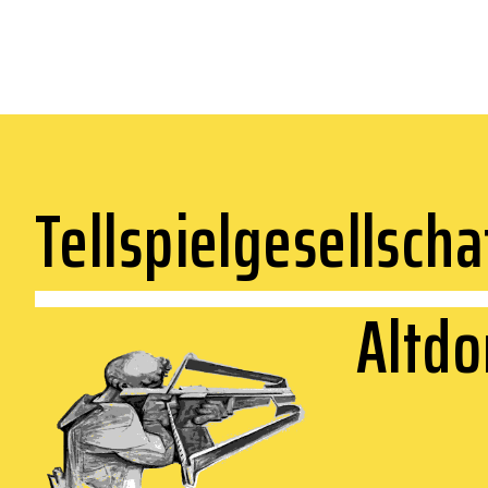
Tellspielgesellscha
Altdo