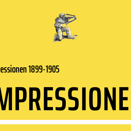
essionen 1899-1905
MPRESSION