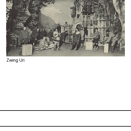
Zwing Uri