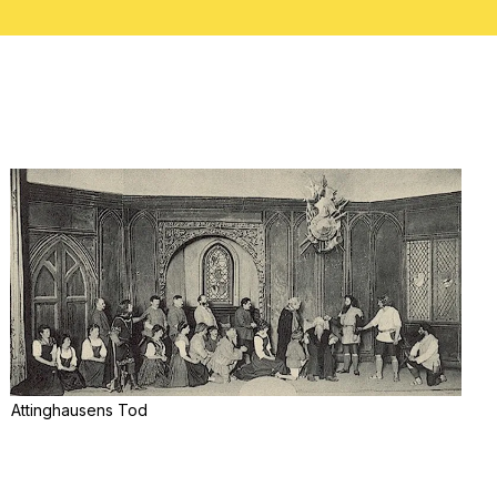
Attinghausens Tod