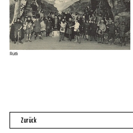
Rütli
Zurück